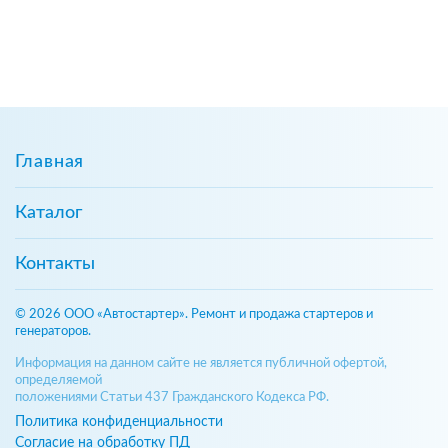
Главная
Каталог
Контакты
© 2026 ООО «Автостартер». Ремонт и продажа стартеров и
генераторов.
Информация на данном сайте не является публичной офертой,
определяемой
положениями Статьи 437 Гражданского Кодекса РФ.
Политика конфиденциальности
Согласие на обработку ПД