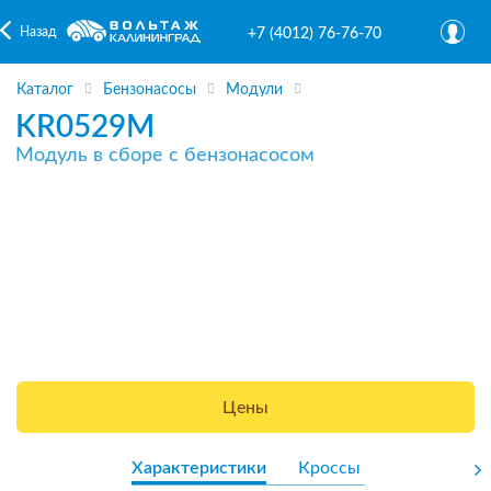
Назад
+7 (4012) 76-76-70
Каталог
Бензонасосы
Модули
KR0529M
Модуль в сборе с бензонасосом
Цены
Характеристики
Кроссы