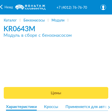
Назад
+7 (4012) 76-76-70
Каталог
Бензонасосы
Модули
KR0643M
Модуль в сборе с бензонасосом
Цены
Характеристики
Кроссы
Применяется для авто