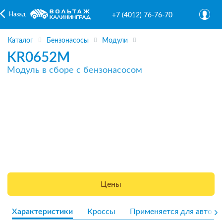
Назад
+7 (4012) 76-76-70
Каталог
Бензонасосы
Модули
KR0652M
Модуль в сборе с бензонасосом
Цены
Характеристики
Кроссы
Применяется для авто