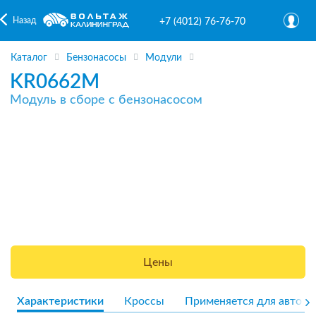
Назад
+7 (4012) 76-76-70
Каталог
Бензонасосы
Модули
KR0662M
Модуль в сборе с бензонасосом
Цены
Характеристики
Кроссы
Применяется для авто