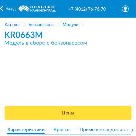
Назад
+7 (4012) 76-76-70
Каталог
Бензонасосы
Модули
KR0663M
Модуль в сборе с бензонасосом
Цены
Характеристики
Кроссы
Применяется для авто