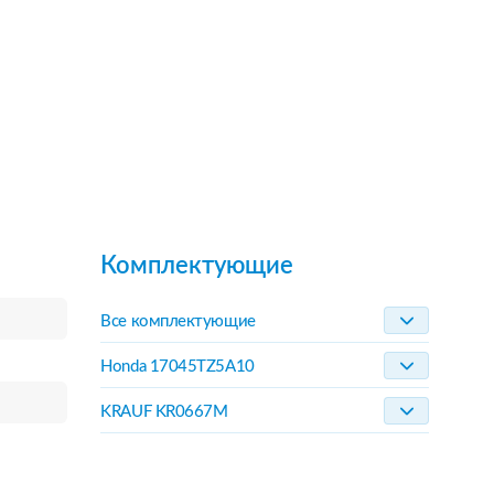
Комплектующие
Все комплектующие
Honda 17045TZ5A10
KRAUF KR0667M