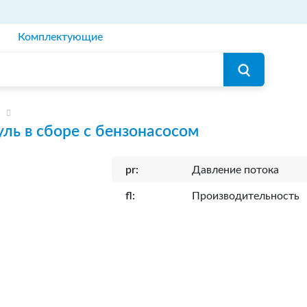
Комплектующие
ль в сборе с бензонасосом
pr:
Давление потока
fl:
Производительность