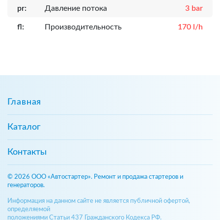
pr:
Давление потока
3 bar
fl:
Производительность
170 l/h
Главная
Каталог
Контакты
© 2026 ООО «Автостартер». Ремонт и продажа стартеров и
генераторов.
Информация на данном сайте не является публичной офертой,
определяемой
положениями Статьи 437 Гражданского Кодекса РФ.