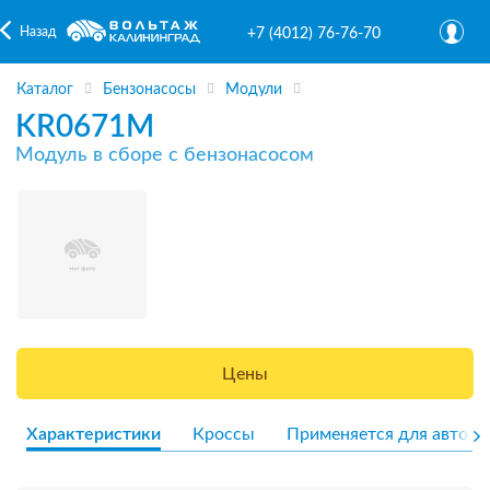
Назад
+7 (4012) 76-76-70
Каталог
Бензонасосы
Модули
KR0671M
Модуль в сборе с бензонасосом
Цены
Характеристики
Кроссы
Применяется для авто