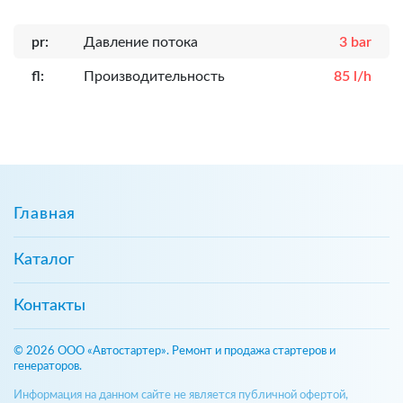
pr:
Давление потока
3 bar
fl:
Производительность
85 l/h
Главная
Каталог
Контакты
© 2026 ООО «Автостартер». Ремонт и продажа стартеров и
генераторов.
Информация на данном сайте не является публичной офертой,