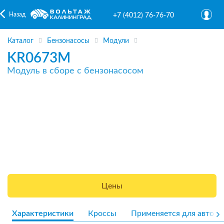
Назад
+7 (4012) 76-76-70
Каталог
Бензонасосы
Модули
KR0673M
Модуль в сборе с бензонасосом
Цены
Характеристики
Кроссы
Применяется для авто