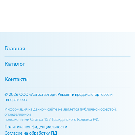
Главная
Каталог
Контакты
© 2026 ООО «Автостартер». Ремонт и продажа стартеров и
генераторов.
Информация на данном сайте не является публичной офертой,
определяемой
положениями Статьи 437 Гражданского Кодекса РФ.
Политика конфиденциальности
Согласие на обработку ПД