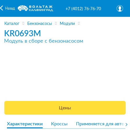
Назад
+7 (4012) 76-76-70
Каталог
Бензонасосы
Модули
KR0693M
Модуль в сборе с бензонасосом
Цены
Характеристики
Кроссы
Применяется для авто