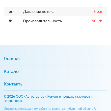
pr:
Давление потока
3 bar
fl:
Производительность
90 l/h
Главная
Каталог
Контакты
© 2026 ООО «Автостартер». Ремонт и продажа стартеров и
генераторов.
Информация на данном сайте не является публичной офертой,