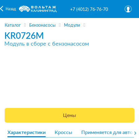
Назад
+7 (4012) 76-76-70
Каталог
Бензонасосы
Модули
KR0726M
Модуль в сборе с бензонасосом
Цены
Характеристики
Кроссы
Применяется для авто