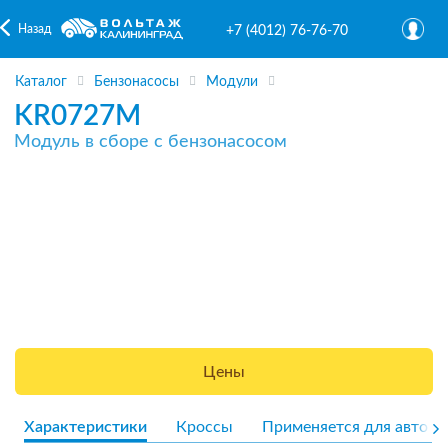
Назад
+7 (4012) 76-76-70
Каталог
Бензонасосы
Модули
KR0727M
Модуль в сборе с бензонасосом
Цены
Характеристики
Кроссы
Применяется для авто