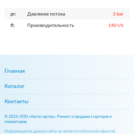
pr:
Давление потока
3 bar
fl:
Производительность
140 l/h
Главная
Каталог
Контакты
© 2026 ООО «Автостартер». Ремонт и продажа стартеров и
генераторов.
Информация на данном сайте не является публичной офертой,