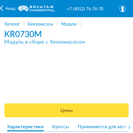
Назад
+7 (4012) 76-76-70
Каталог
Бензонасосы
Модули
KR0730M
Модуль в сборе с бензонасосом
Цены
Характеристики
Кроссы
Применяется для авто