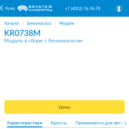
Назад
+7 (4012) 76-76-70
Каталог
Бензонасосы
Модули
KR0738M
Модуль в сборе с бензонасосом
Цены
Характеристики
Кроссы
Применяется для авто