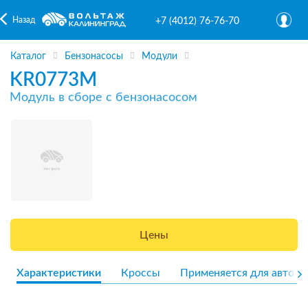
Назад
+7 (4012) 76-76-70
Каталог
Бензонасосы
Модули
KR0773M
Модуль в сборе с бензонасосом
Цены
Характеристики
Кроссы
Применяется для авто