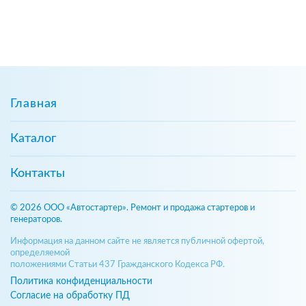
Главная
Каталог
Контакты
© 2026 ООО «Автостартер». Ремонт и продажа стартеров и
генераторов.
Информация на данном сайте не является публичной офертой,
определяемой
положениями Статьи 437 Гражданского Кодекса РФ.
Политика конфиденциальности
Согласие на обработку ПД