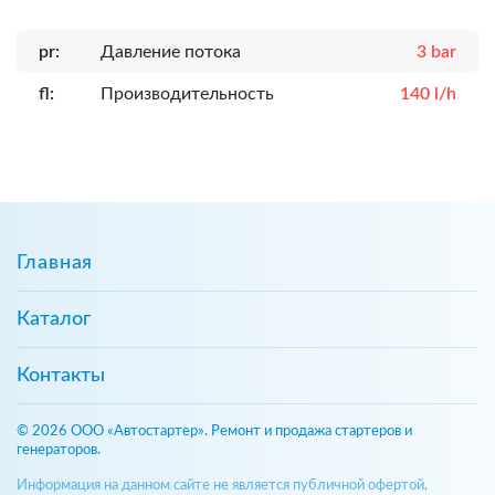
pr:
Давление потока
3 bar
fl:
Производительность
140 l/h
Главная
Каталог
Контакты
© 2026 ООО «Автостартер». Ремонт и продажа стартеров и
генераторов.
Информация на данном сайте не является публичной офертой,