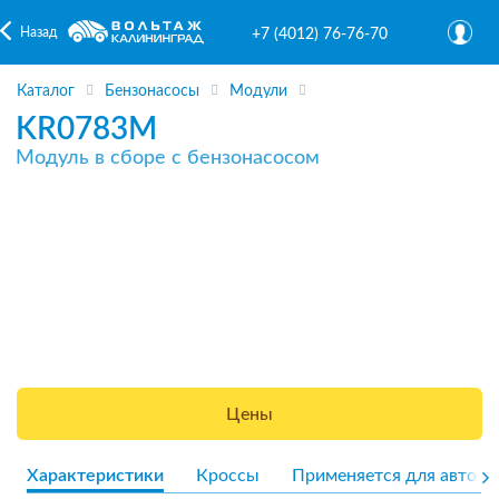
Назад
+7 (4012) 76-76-70
Каталог
Бензонасосы
Модули
KR0783M
Модуль в сборе с бензонасосом
Цены
Характеристики
Кроссы
Применяется для авто