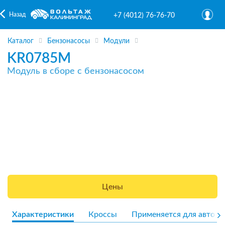
Назад
+7 (4012) 76-76-70
Каталог
Бензонасосы
Модули
KR0785M
Модуль в сборе с бензонасосом
Цены
Характеристики
Кроссы
Применяется для авто