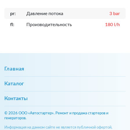
pr:
Давление потока
3 bar
fl:
Производительность
180 l/h
Главная
Каталог
Контакты
© 2026 ООО «Автостартер». Ремонт и продажа стартеров и
генераторов.
Информация на данном сайте не является публичной офертой,