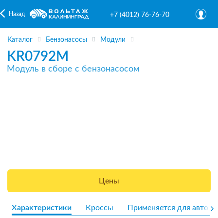
Назад
+7 (4012) 76-76-70
Каталог
Бензонасосы
Модули
KR0792M
Модуль в сборе с бензонасосом
Цены
Характеристики
Кроссы
Применяется для авто