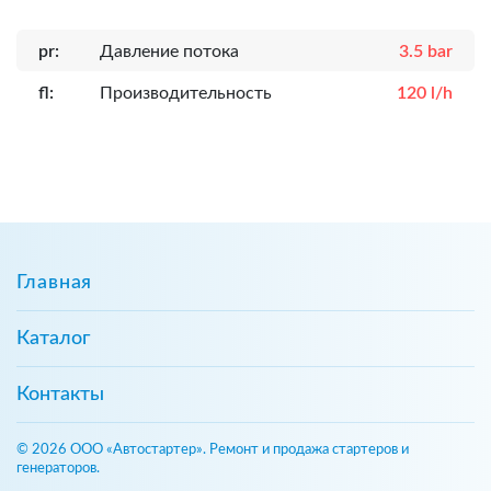
pr:
Давление потока
3.5 bar
fl:
Производительность
120 l/h
Главная
Каталог
Контакты
© 2026 ООО «Автостартер». Ремонт и продажа стартеров и
генераторов.