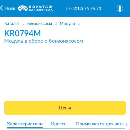
Назад
+7 (4012) 76-76-70
Каталог
Бензонасосы
Модули
KR0794M
Модуль в сборе с бензонасосом
Цены
Характеристики
Кроссы
Применяется для авто