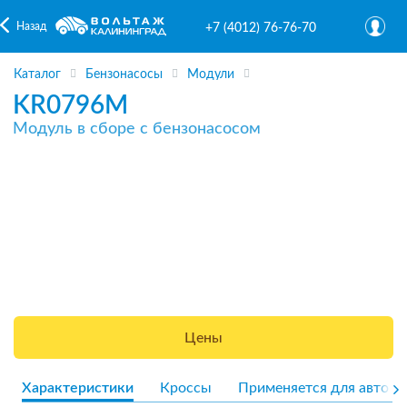
Назад
+7 (4012) 76-76-70
Каталог
Бензонасосы
Модули
KR0796M
Модуль в сборе с бензонасосом
Цены
Характеристики
Кроссы
Применяется для авто