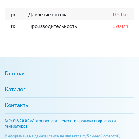
pr:
Давление потока
0.5 bar
fl:
Производительность
170 l/h
Главная
Каталог
Контакты
© 2026 ООО «Автостартер». Ремонт и продажа стартеров и
генераторов.
Информация на данном сайте не является публичной офертой,