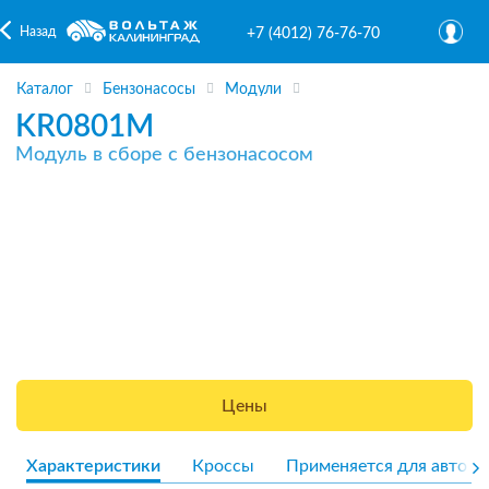
Назад
+7 (4012) 76-76-70
Каталог
Бензонасосы
Модули
KR0801M
Модуль в сборе с бензонасосом
Цены
Характеристики
Кроссы
Применяется для авто