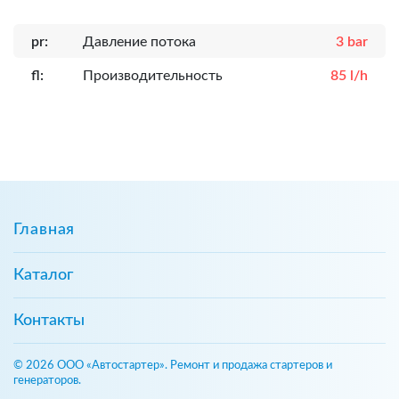
pr:
Давление потока
3 bar
fl:
Производительность
85 l/h
Главная
Каталог
Контакты
© 2026 ООО «Автостартер». Ремонт и продажа стартеров и
генераторов.