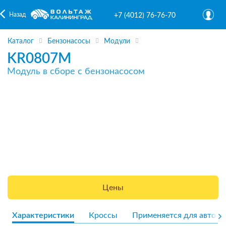
Назад
+7 (4012) 76-76-70
Каталог
Бензонасосы
Модули
KR0807M
Модуль в сборе с бензонасосом
Цены
Характеристики
Кроссы
Применяется для авто