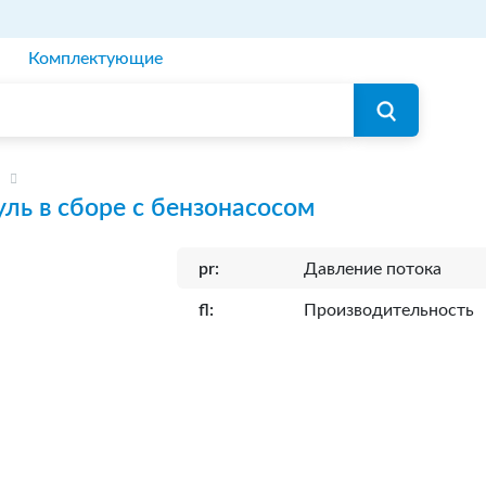
Комплектующие
ль в сборе с бензонасосом
pr:
Давление потока
fl:
Производительность