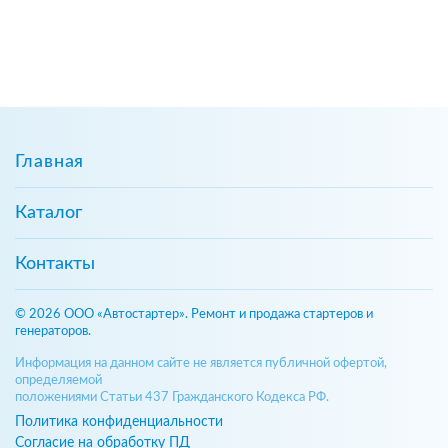
Главная
Каталог
Контакты
© 2026 ООО «Автостартер». Ремонт и продажа стартеров и
генераторов.
Информация на данном сайте не является публичной офертой,
определяемой
положениями Статьи 437 Гражданского Кодекса РФ.
Политика конфиденциальности
Согласие на обработку ПД