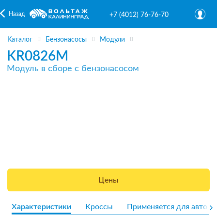
Назад
+7 (4012) 76-76-70
Каталог
Бензонасосы
Модули
KR0826M
Модуль в сборе с бензонасосом
Цены
Характеристики
Кроссы
Применяется для авто