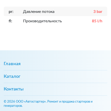
pr:
Давление потока
3 bar
fl:
Производительность
85 l/h
Главная
Каталог
Контакты
© 2026 ООО «Автостартер». Ремонт и продажа стартеров и
генераторов.