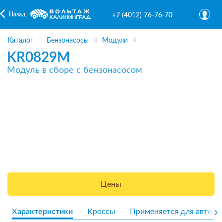
Назад
+7 (4012) 76-76-70
Каталог
Бензонасосы
Модули
KR0829M
Модуль в сборе с бензонасосом
Цены
Характеристики
Кроссы
Применяется для авто