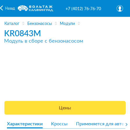
Назад
+7 (4012) 76-76-70
Каталог
Бензонасосы
Модули
KR0843M
Модуль в сборе с бензонасосом
Цены
Характеристики
Кроссы
Применяется для авто