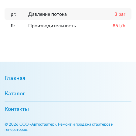
pr:
Давление потока
3 bar
fl:
Производительность
85 l/h
Главная
Каталог
Контакты
© 2026 ООО «Автостартер». Ремонт и продажа стартеров и
генераторов.