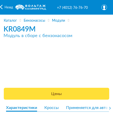
Назад
+7 (4012) 76-76-70
Каталог
Бензонасосы
Модули
KR0849M
Модуль в сборе с бензонасосом
Цены
Характеристики
Кроссы
Применяется для авто