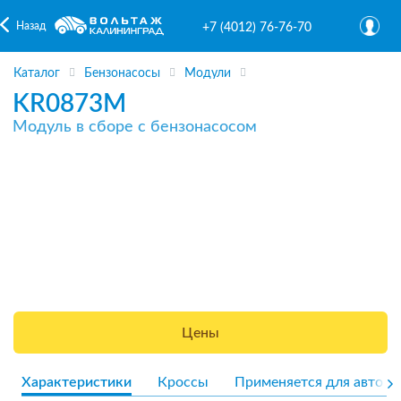
Назад
+7 (4012) 76-76-70
Каталог
Бензонасосы
Модули
KR0873M
Модуль в сборе с бензонасосом
Цены
Характеристики
Кроссы
Применяется для авто