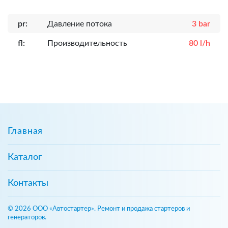
pr:
Давление потока
3 bar
fl:
Производительность
80 l/h
Главная
Каталог
Контакты
© 2026 ООО «Автостартер». Ремонт и продажа стартеров и
генераторов.