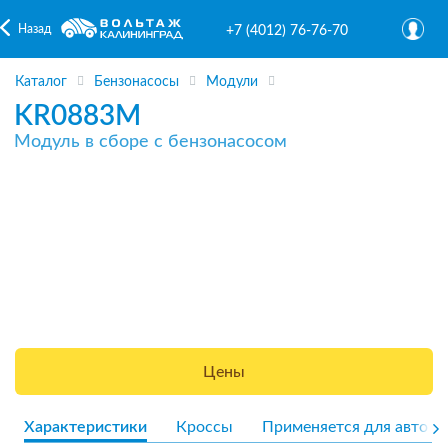
Назад
+7 (4012) 76-76-70
Каталог
Бензонасосы
Модули
KR0883M
Модуль в сборе с бензонасосом
Цены
Характеристики
Кроссы
Применяется для авто