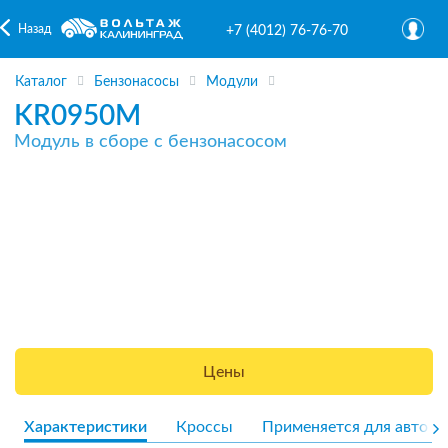
Назад
+7 (4012) 76-76-70
Каталог
Бензонасосы
Модули
KR0950M
Модуль в сборе с бензонасосом
Цены
Характеристики
Кроссы
Применяется для авто