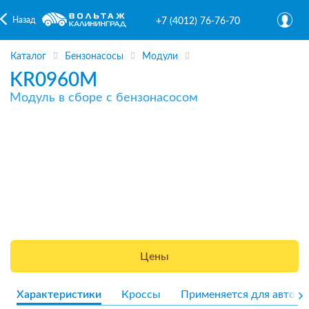
Назад
+7 (4012) 76-76-70
Каталог
Бензонасосы
Модули
KR0960M
Модуль в сборе с бензонасосом
Цены
Характеристики
Кроссы
Применяется для авто