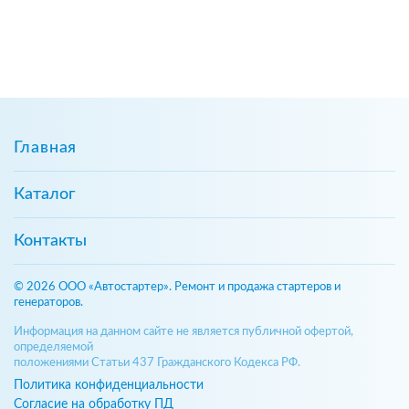
Главная
Каталог
Контакты
© 2026 ООО «Автостартер». Ремонт и продажа стартеров и
генераторов.
Информация на данном сайте не является публичной офертой,
определяемой
положениями Статьи 437 Гражданского Кодекса РФ.
Политика конфиденциальности
Согласие на обработку ПД