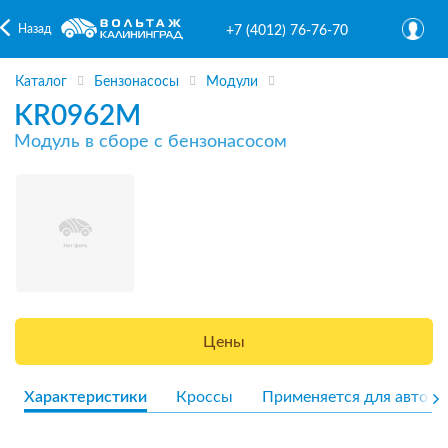
Назад
+7 (4012) 76-76-70
Каталог
Бензонасосы
Модули
KR0962M
Модуль в сборе с бензонасосом
Цены
Характеристики
Кроссы
Применяется для авто