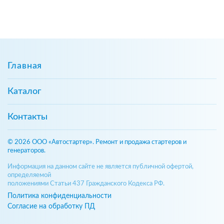
Главная
Каталог
Контакты
© 2026 ООО «Автостартер». Ремонт и продажа стартеров и
генераторов.
Информация на данном сайте не является публичной офертой,
определяемой
положениями Статьи 437 Гражданского Кодекса РФ.
Политика конфиденциальности
Согласие на обработку ПД