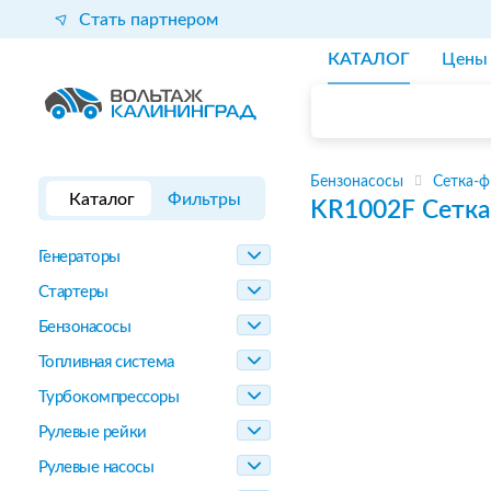
Стать партнером
КАТАЛОГ
Цены
Бензонасосы
Сетка-ф
Каталог
Фильтры
KR1002F
Сетка
Генераторы
Стартеры
Бензонасосы
Топливная система
Турбокомпрессоры
Рулевые рейки
Рулевые насосы