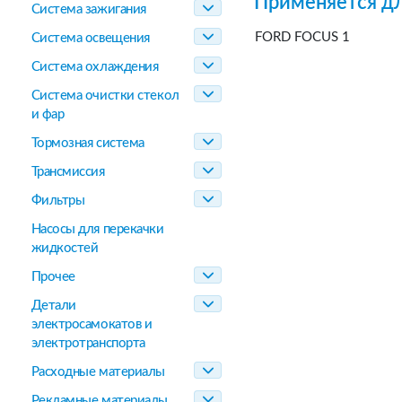
Применяется дл
Система зажигания
FORD FOCUS 1
Система освещения
Система охлаждения
Система очистки стекол
и фар
Тормозная система
Трансмиссия
Фильтры
Насосы для перекачки
жидкостей
Прочее
Детали
электросамокатов и
электротранспорта
Расходные материалы
Рекламные материалы