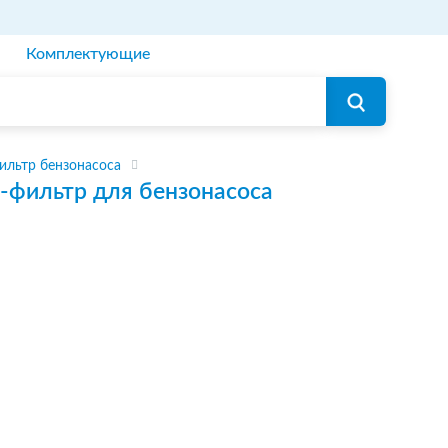
Комплектующие
ильтр бензонасоса
-фильтр для бензонасоса