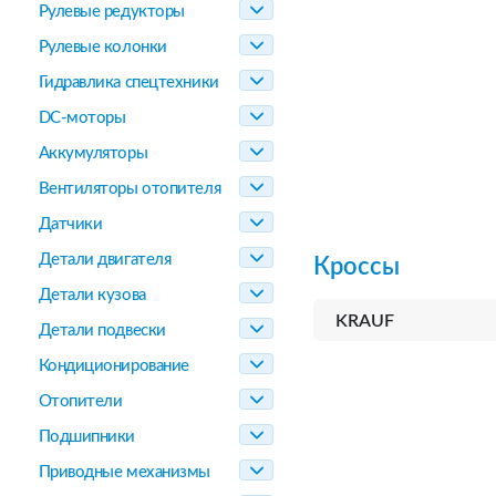
Рулевые редукторы
Рулевые колонки
Гидравлика спецтехники
DC-моторы
Аккумуляторы
Вентиляторы отопителя
Датчики
Детали двигателя
Кроссы
Детали кузова
KRAUF
Детали подвески
Кондиционирование
Отопители
Подшипники
Приводные механизмы