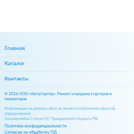
Главная
Каталог
Контакты
© 2026 ООО «Автостартер». Ремонт и продажа стартеров и
генераторов.
Информация на данном сайте не является публичной офертой,
определяемой
положениями Статьи 437 Гражданского Кодекса РФ.
Политика конфиденциальности
Согласие на обработку ПД