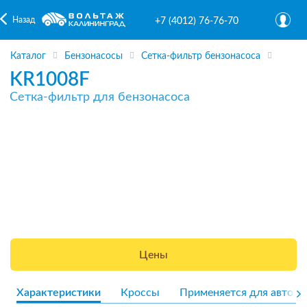
Назад
+7 (4012) 76-76-70
Каталог
Бензонасосы
Сетка-фильтр бензонасоса
KR1008F
Сетка-фильтр для бензонасоса
Цены
Характеристики
Кроссы
Применяется для авто