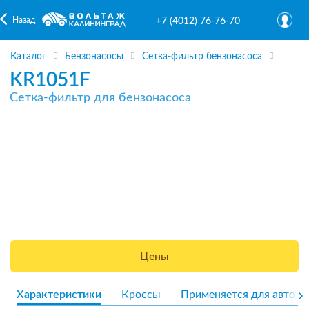
Назад
+7 (4012) 76-76-70
Каталог
Бензонасосы
Сетка-фильтр бензонасоса
KR1051F
Сетка-фильтр для бензонасоса
Цены
Характеристики
Кроссы
Применяется для авто