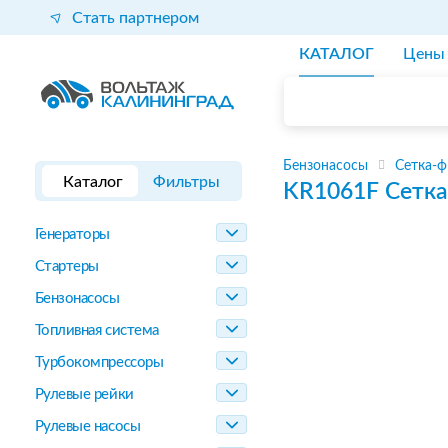
Стать партнером
КАТАЛОГ
Цены
Бензонасосы
Сетка-ф
Каталог
Фильтры
KR1061F
Сетка
Генераторы
Стартеры
Бензонасосы
Топливная система
Турбокомпрессоры
Рулевые рейки
Рулевые насосы