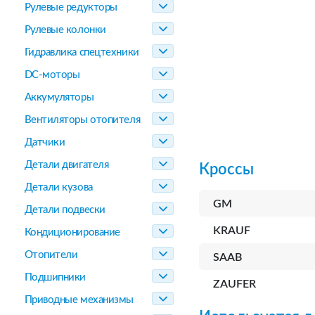
Рулевые редукторы
Рулевые колонки
Гидравлика спецтехники
DC-моторы
Аккумуляторы
Вентиляторы отопителя
Датчики
Детали двигателя
Кроссы
Детали кузова
GM
Детали подвески
KRAUF
Кондиционирование
Отопители
SAAB
Подшипники
ZAUFER
Приводные механизмы