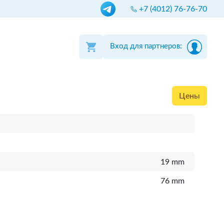
+7 (4012) 76-76-70
Вход для партнеров:
Цены
19 mm
76 mm