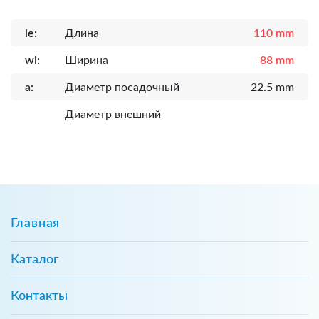
le:
Длина
110 mm
wi:
Ширина
88 mm
a:
Диаметр посадочный
22.5 mm
Диаметр внешний
Главная
Каталог
Контакты