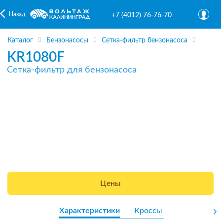
Назад
+7 (4012) 76-76-70
Каталог
Бензонасосы
Сетка-фильтр бензонасоса
KR1080F
Сетка-фильтр для бензонасоса
Цены
Характеристики
Кроссы