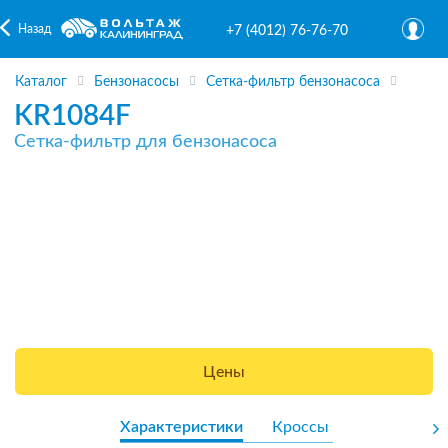
Назад
+7 (4012) 76-76-70
Каталог
Бензонасосы
Сетка-фильтр бензонасоса
KR1084F
Сетка-фильтр для бензонасоса
Цены
Характеристики
Кроссы