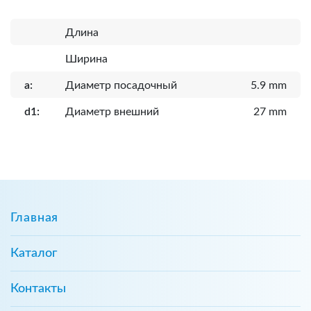
Длина
Ширина
a:
Диаметр посадочный
5.9 mm
d1:
Диаметр внешний
27 mm
Главная
Каталог
Контакты