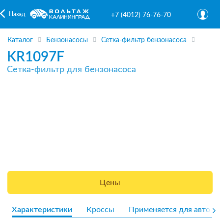
Назад
+7 (4012) 76-76-70
Каталог
Бензонасосы
Сетка-фильтр бензонасоса
KR1097F
Сетка-фильтр для бензонасоса
Цены
Характеристики
Кроссы
Применяется для авто