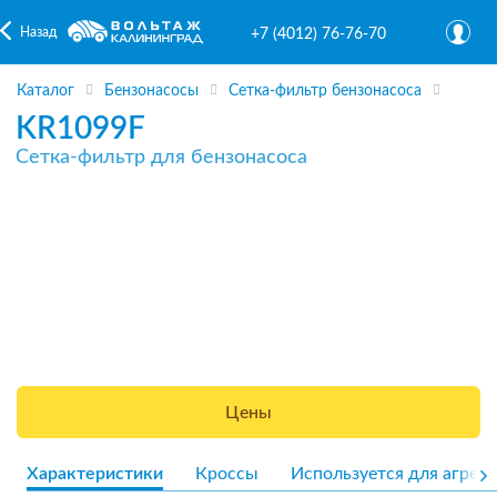
Назад
+7 (4012) 76-76-70
Каталог
Бензонасосы
Сетка-фильтр бензонасоса
KR1099F
Сетка-фильтр для бензонасоса
Цены
Характеристики
Кроссы
Используется для агрега