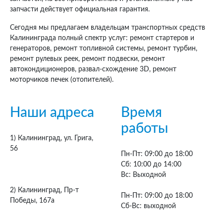
запчасти действует официальная гарантия.
Сегодня мы предлагаем владельцам транспортных средств
Калининграда полный спектр услуг: ремонт стартеров и
генераторов, ремонт топливной системы, ремонт турбин,
ремонт рулевых реек, ремонт подвески, ремонт
автокондиционеров, развал-схождение 3D, ремонт
моторчиков печек (отопителей).
Наши адреса
Время
работы
1) Калининград, ул. Грига,
56
Пн-Пт:
09:00 до 18:00
Сб:
10:00 до 14:00
Вс:
Выходной
2) Калининград, Пр-т
Пн-Пт:
09:00 до 18:00
Победы, 167а
Сб-Вс:
выходной