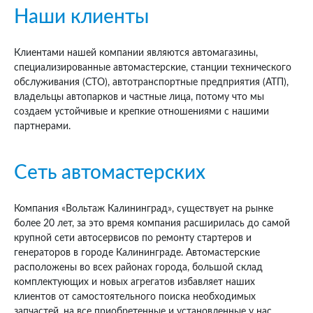
Наши клиенты
Клиентами нашей компании являются автомагазины,
специализированные автомастерские, станции технического
обслуживания (СТО), автотранспортные предприятия (АТП),
владельцы автопарков и частные лица, потому что мы
создаем устойчивые и крепкие отношениями с нашими
партнерами.
Сеть автомастерских
Компания «Вольтаж Калининград», существует на рынке
более 20 лет, за это время компания расширилась до самой
крупной сети автосервисов по ремонту стартеров и
генераторов в городе Калининграде. Автомастерские
расположены во всех районах города, большой склад
комплектующих и новых агрегатов избавляет наших
клиентов от самостоятельного поиска необходимых
запчастей, на все приобретенные и установленные у нас