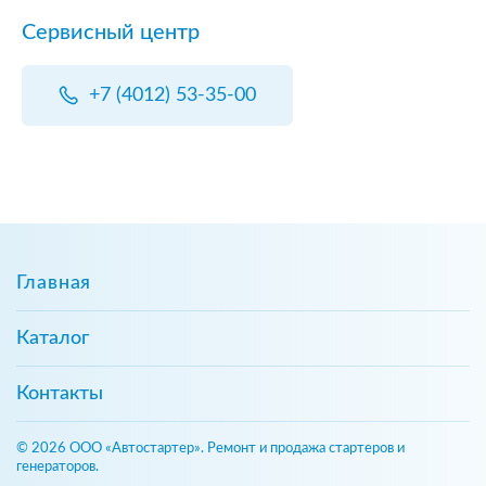
Сервисный центр
+7 (4012) 53-35-00
Главная
Каталог
Контакты
© 2026 ООО «Автостартер». Ремонт и продажа стартеров и
генераторов.