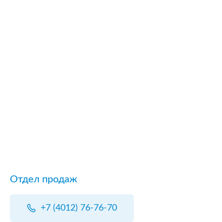
Отдел продаж
+7 (4012) 76-76-70