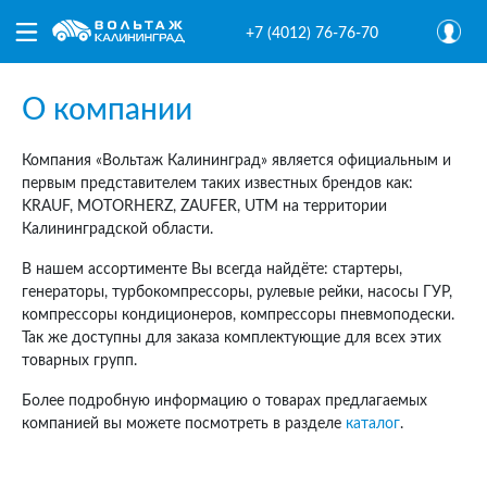
+7 (4012) 76-76-70
О компании
Компания «Вольтаж Калининград» является официальным и
первым представителем таких известных брендов как:
KRAUF, MOTORHERZ, ZAUFER, UTM на территории
Калининградской области.
В нашем ассортименте Вы всегда найдёте: стартеры,
генераторы, турбокомпрессоры, рулевые рейки, насосы ГУР,
компрессоры кондиционеров, компрессоры пневмоподески.
Так же доступны для заказа комплектующие для всех этих
товарных групп.
Более подробную информацию о товарах предлагаемых
компанией вы можете посмотреть в разделе
каталог
.