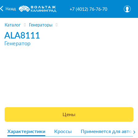
Назад
+7 (4012) 76-76-70
Каталог
Генераторы
ALA8111
Генератор
Цены
Характеристики
Кроссы
Применяется для авто