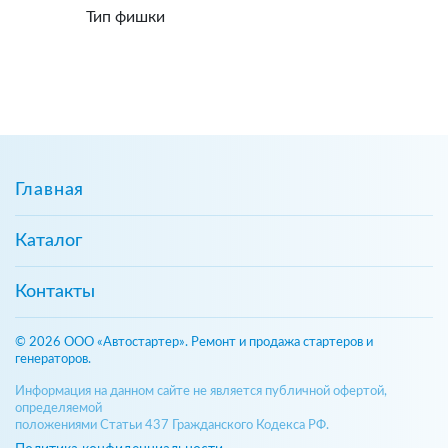
Тип фишки
Главная
Каталог
Контакты
© 2026 ООО «Автостартер». Ремонт и продажа стартеров и
генераторов.
Информация на данном сайте не является публичной офертой,
определяемой
положениями Статьи 437 Гражданского Кодекса РФ.