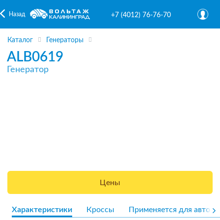
Назад
+7 (4012) 76-76-70
Каталог
Генераторы
ALB0619
Генератор
Цены
Характеристики
Кроссы
Применяется для авто