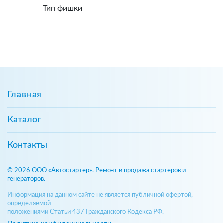
Тип фишки
Главная
Каталог
Контакты
© 2026 ООО «Автостартер». Ремонт и продажа стартеров и
генераторов.
Информация на данном сайте не является публичной офертой,
определяемой
положениями Статьи 437 Гражданского Кодекса РФ.