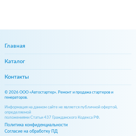
Главная
Каталог
Контакты
© 2026 ООО «Автостартер». Ремонт и продажа стартеров и
генераторов.
Информация на данном сайте не является публичной офертой,
определяемой
положениями Статьи 437 Гражданского Кодекса РФ.
Политика конфиденциальности
Согласие на обработку ПД