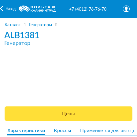
Назад
+7 (4012) 76-76-70
Каталог
Генераторы
ALB1381
Генератор
Цены
Характеристики
Кроссы
Применяется для авто