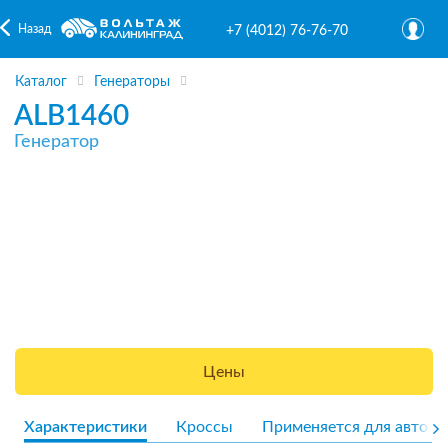
Назад
+7 (4012) 76-76-70
Каталог
Генераторы
ALB1460
Генератор
Цены
Характеристики
Кроссы
Применяется для авто