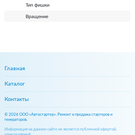
Тип фишки
Вращение
Главная
Каталог
Контакты
© 2026 ООО «Автостартер». Ремонт и продажа стартеров и
генераторов.
Информация на данном сайте не является публичной офертой,
определяемой