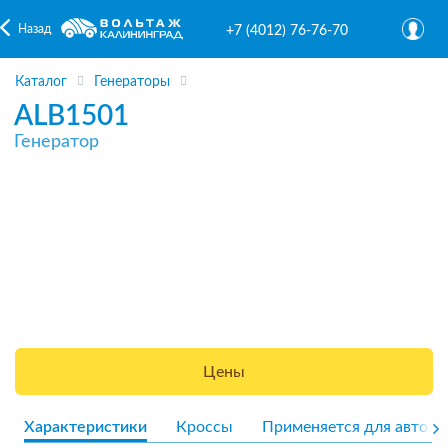
Назад
+7 (4012) 76-76-70
Каталог
Генераторы
ALB1501
Генератор
Цены
Характеристики
Кроссы
Применяется для авто