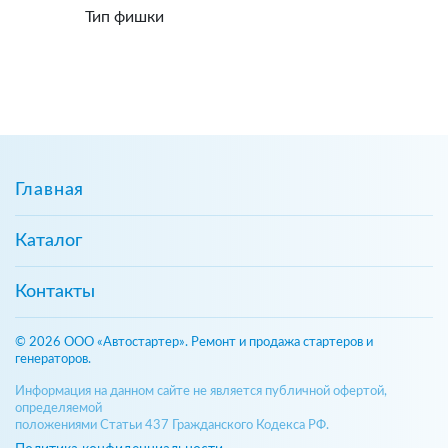
Тип фишки
Главная
Каталог
Контакты
© 2026 ООО «Автостартер». Ремонт и продажа стартеров и
генераторов.
Информация на данном сайте не является публичной офертой,
определяемой
положениями Статьи 437 Гражданского Кодекса РФ.