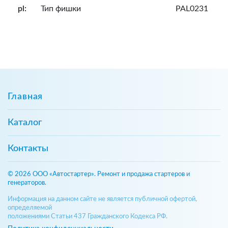
pl:
Тип фишки
PAL0231
Главная
Каталог
Контакты
© 2026 ООО «Автостартер». Ремонт и продажа стартеров и
генераторов.
Информация на данном сайте не является публичной офертой,
определяемой
положениями Статьи 437 Гражданского Кодекса РФ.