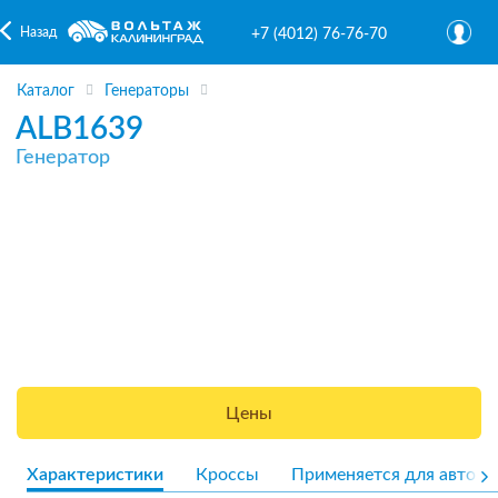
Назад
+7 (4012) 76-76-70
Каталог
Генераторы
ALB1639
Генератор
Цены
Характеристики
Кроссы
Применяется для авто