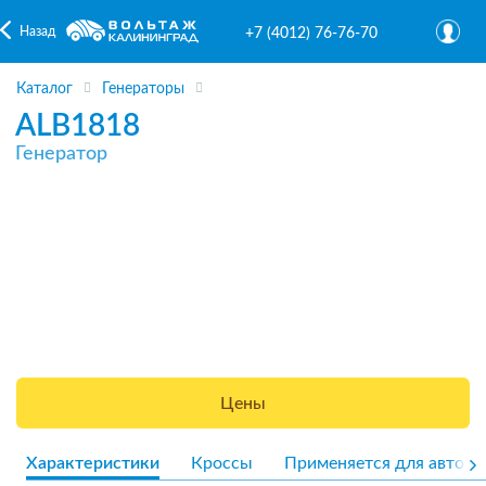
Назад
+7 (4012) 76-76-70
Каталог
Генераторы
ALB1818
Генератор
Цены
Характеристики
Кроссы
Применяется для авто