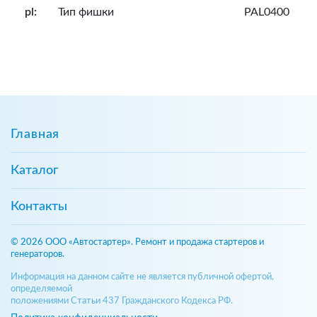
pl:
Тип фишки
PAL0400
Главная
Каталог
Контакты
© 2026 ООО «Автостартер». Ремонт и продажа стартеров и
генераторов.
Информация на данном сайте не является публичной офертой,
определяемой
положениями Статьи 437 Гражданского Кодекса РФ.