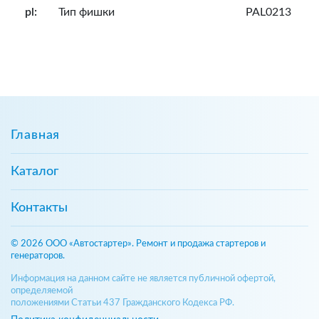
pl:
Тип фишки
PAL0213
Главная
Каталог
Контакты
© 2026 ООО «Автостартер». Ремонт и продажа стартеров и
генераторов.
Информация на данном сайте не является публичной офертой,
определяемой
положениями Статьи 437 Гражданского Кодекса РФ.