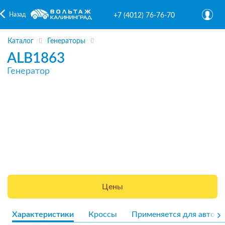
Назад
+7 (4012) 76-76-70
Каталог
Генераторы
ALB1863
Генератор
Цены
Характеристики
Кроссы
Применяется для авто