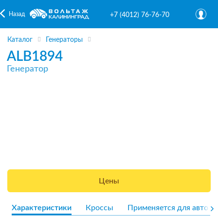
Назад
+7 (4012) 76-76-70
Каталог
Генераторы
ALB1894
Генератор
Цены
Характеристики
Кроссы
Применяется для авто